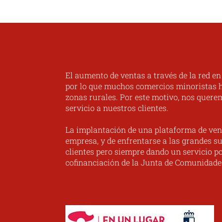
El aumento de ventas a través de la red e
por lo que muchos comercios minoristas ha
zonas rurales. Por este motivo, nos quere
servicio a nuestros clientes.
La implantación de una plataforma de ven
empresa, y de enfrentarse a las grandes su
clientes pero siempre dando un servicio po
cofinanciación de la Junta de Comunidade