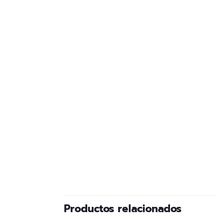
Productos relacionados