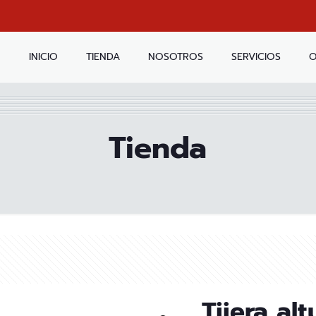
INICIO
TIENDA
NOSOTROS
SERVICIOS
O
Tienda
Tijera al