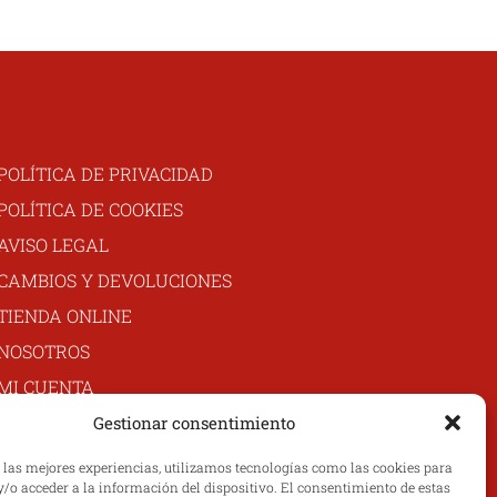
POLÍTICA DE PRIVACIDAD
POLÍTICA DE COOKIES
AVISO LEGAL
CAMBIOS Y DEVOLUCIONES
TIENDA ONLINE
NOSOTROS
MI CUENTA
CONTACTO
Gestionar consentimiento
r las mejores experiencias, utilizamos tecnologías como las cookies para
/o acceder a la información del dispositivo. El consentimiento de estas