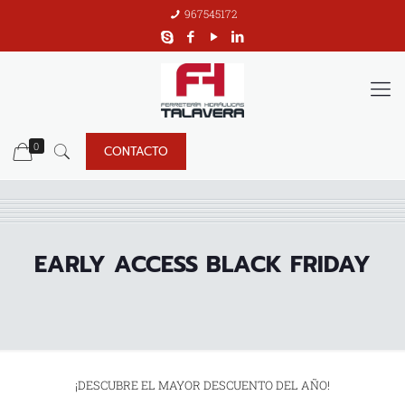
967545172
0
CONTACTO
EARLY ACCESS BLACK FRIDAY
¡DESCUBRE EL MAYOR DESCUENTO DEL AÑO!