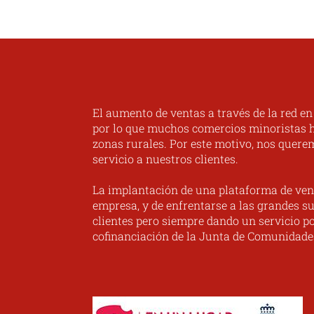
El aumento de ventas a través de la red e
por lo que muchos comercios minoristas ha
zonas rurales. Por este motivo, nos quere
servicio a nuestros clientes.
La implantación de una plataforma de ven
empresa, y de enfrentarse a las grandes su
clientes pero siempre dando un servicio po
cofinanciación de la Junta de Comunidade