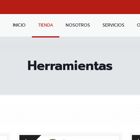
INICIO
TIENDA
NOSOTROS
SERVICIOS
O
Herramientas