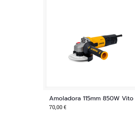
Amoladora 115mm 850W Vito
70,00
€