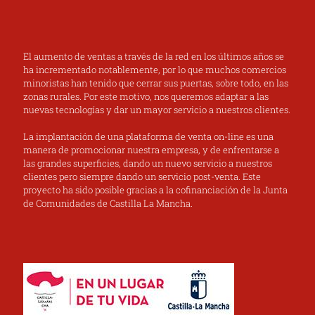
El aumento de ventas a través de la red en los últimos años se
ha incrementado notablemente, por lo que muchos comercios
minoristas han tenido que cerrar sus puertas, sobre todo, en las
zonas rurales. Por este motivo, nos queremos adaptar a las
nuevas tecnologías y dar un mayor servicio a nuestros clientes.
La implantación de una plataforma de venta on-line es una
manera de promocionar nuestra empresa, y de enfrentarse a
las grandes superficies, dando un nuevo servicio a nuestros
clientes pero siempre dando un servicio post-venta. Este
proyecto ha sido posible gracias a la cofinanciación de la Junta
de Comunidades de Castilla La Mancha.