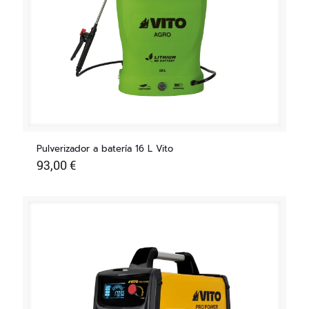
Pulverizador a batería 16 L Vito
93,00
€