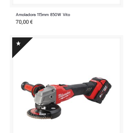
Amoladora 115mm 850W Vito
70,00
€