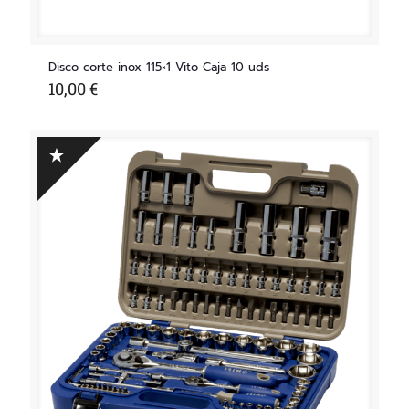
Disco corte inox 115×1 Vito Caja 10 uds
10,00
€