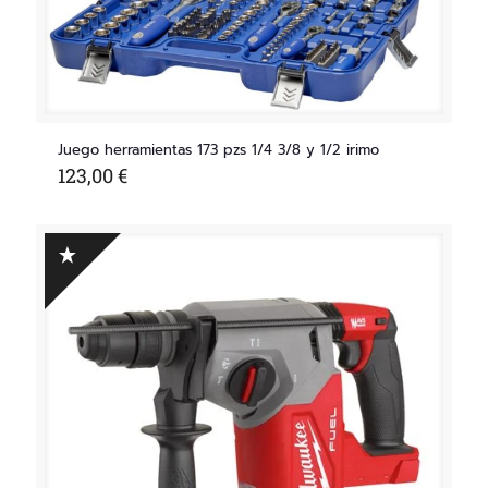
Juego herramientas 173 pzs 1/4 3/8 y 1/2 irimo
123,00
€