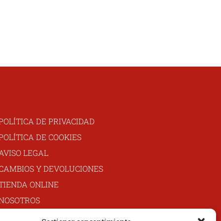
POLÍTICA DE PRIVACIDAD
POLÍTICA DE COOKIES
AVISO LEGAL
CAMBIOS Y DEVOLUCIONES
TIENDA ONLINE
NOSOTROS
MI CUENTA