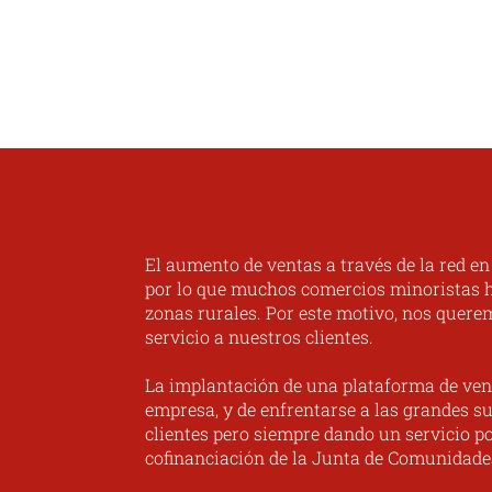
El aumento de ventas a través de la red e
por lo que muchos comercios minoristas ha
zonas rurales. Por este motivo, nos quere
servicio a nuestros clientes.
La implantación de una plataforma de ven
empresa, y de enfrentarse a las grandes su
clientes pero siempre dando un servicio po
cofinanciación de la Junta de Comunidade