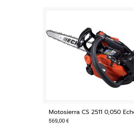
Motosierra CS 2511 0,050 Ech
569,00
€