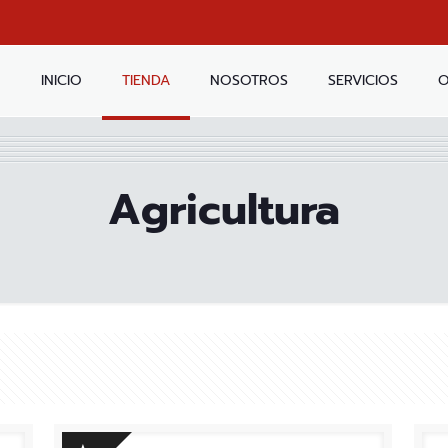
INICIO
TIENDA
NOSOTROS
SERVICIOS
O
Agricultura