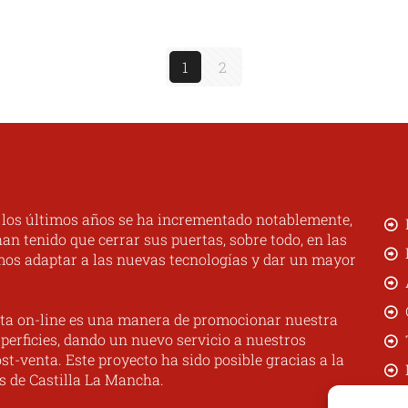
de 5
1
2
n los últimos años se ha incrementado notablemente,
n tenido que cerrar sus puertas, sobre todo, en las
mos adaptar a las nuevas tecnologías y dar un mayor
ta on-line es una manera de promocionar nuestra
perficies, dando un nuevo servicio a nuestros
st-venta. Este proyecto ha sido posible gracias a la
s de Castilla La Mancha.