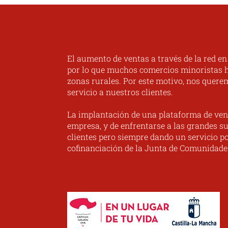
El aumento de ventas a través de la red e
por lo que muchos comercios minoristas ha
zonas rurales. Por este motivo, nos quere
servicio a nuestros clientes.
La implantación de una plataforma de ven
empresa, y de enfrentarse a las grandes su
clientes pero siempre dando un servicio po
cofinanciación de la Junta de Comunidade