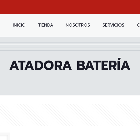
INICIO
TIENDA
NOSOTROS
SERVICIOS
O
ATADORA BATERÍA