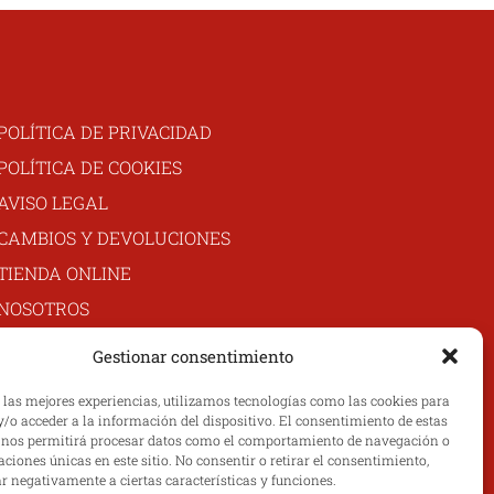
POLÍTICA DE PRIVACIDAD
POLÍTICA DE COOKIES
AVISO LEGAL
CAMBIOS Y DEVOLUCIONES
TIENDA ONLINE
NOSOTROS
MI CUENTA
Gestionar consentimiento
CONTACTO
r las mejores experiencias, utilizamos tecnologías como las cookies para
/o acceder a la información del dispositivo. El consentimiento de estas
 nos permitirá procesar datos como el comportamiento de navegación o
caciones únicas en este sitio. No consentir o retirar el consentimiento,
r negativamente a ciertas características y funciones.