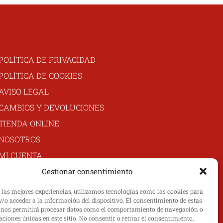
POLÍTICA DE PRIVACIDAD
POLÍTICA DE COOKIES
AVISO LEGAL
CAMBIOS Y DEVOLUCIONES
TIENDA ONLINE
NOSOTROS
MI CUENTA
CONTACTO
Gestionar consentimiento
r las mejores experiencias, utilizamos tecnologías como las cookies para
/o acceder a la información del dispositivo. El consentimiento de estas
 nos permitirá procesar datos como el comportamiento de navegación o
caciones únicas en este sitio. No consentir o retirar el consentimiento,