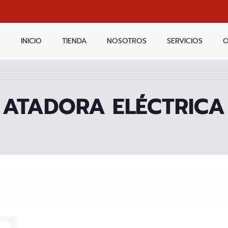
INICIO
TIENDA
NOSOTROS
SERVICIOS
O
ATADORA ELÉCTRICA