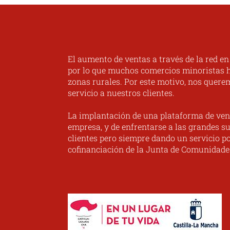
El aumento de ventas a través de la red e
por lo que muchos comercios minoristas ha
zonas rurales. Por este motivo, nos quere
servicio a nuestros clientes.
La implantación de una plataforma de ven
empresa, y de enfrentarse a las grandes su
clientes pero siempre dando un servicio po
cofinanciación de la Junta de Comunidade