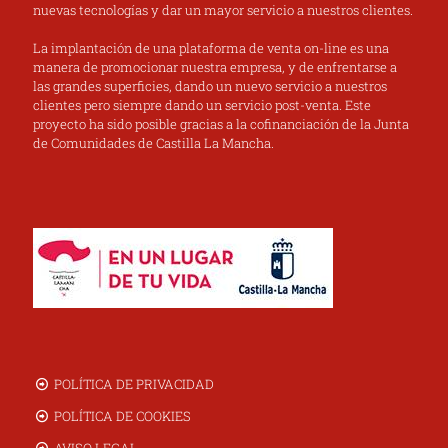
nuevas tecnologías y dar un mayor servicio a nuestros clientes.
La implantación de una plataforma de venta on-line es una
manera de promocionar nuestra empresa, y de enfrentarse a
las grandes superficies, dando un nuevo servicio a nuestros
clientes pero siempre dando un servicio post-venta. Este
proyecto ha sido posible gracias a la cofinanciación de la Junta
de Comunidades de Castilla La Mancha.
POLÍTICA DE PRIVACIDAD
POLÍTICA DE COOKIES