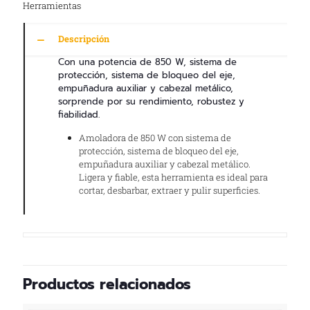
Herramientas
Descripción
Con una potencia de 850 W, sistema de
protección, sistema de bloqueo del eje,
empuñadura auxiliar y cabezal metálico,
sorprende por su rendimiento, robustez y
fiabilidad.
Amoladora de 850 W con sistema de
protección, sistema de bloqueo del eje,
empuñadura auxiliar y cabezal metálico.
Ligera y fiable, esta herramienta es ideal para
cortar, desbarbar, extraer y pulir superficies.
Productos relacionados