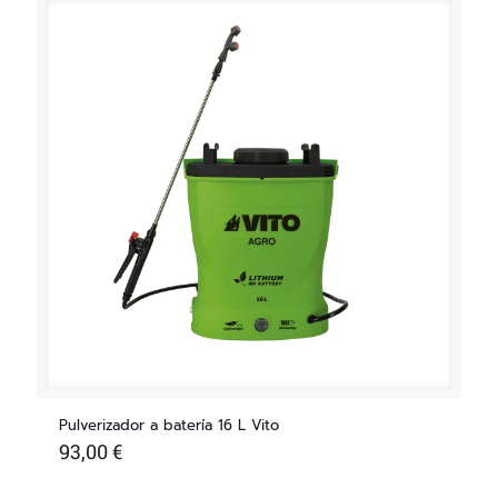
Pulverizador a batería 16 L Vito
93,00
€