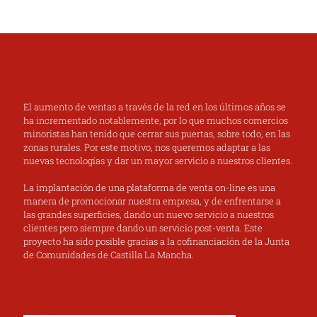
El aumento de ventas a través de la red en los últimos años se
ha incrementado notablemente, por lo que muchos comercios
minoristas han tenido que cerrar sus puertas, sobre todo, en las
zonas rurales. Por este motivo, nos queremos adaptar a las
nuevas tecnologías y dar un mayor servicio a nuestros clientes.
La implantación de una plataforma de venta on-line es una
manera de promocionar nuestra empresa, y de enfrentarse a
las grandes superficies, dando un nuevo servicio a nuestros
clientes pero siempre dando un servicio post-venta. Este
proyecto ha sido posible gracias a la cofinanciación de la Junta
de Comunidades de Castilla La Mancha.