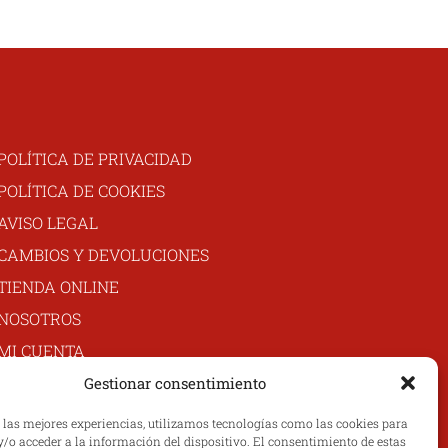
POLÍTICA DE PRIVACIDAD
POLÍTICA DE COOKIES
AVISO LEGAL
CAMBIOS Y DEVOLUCIONES
TIENDA ONLINE
NOSOTROS
MI CUENTA
CONTACTO
Gestionar consentimiento
r las mejores experiencias, utilizamos tecnologías como las cookies para
/o acceder a la información del dispositivo. El consentimiento de estas