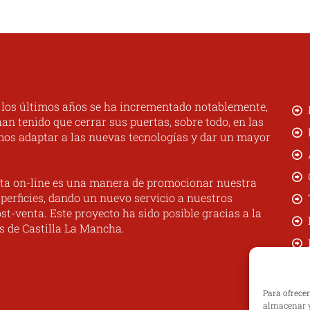
n los últimos años se ha incrementado notablemente,
n tenido que cerrar sus puertas, sobre todo, en las
mos adaptar a las nuevas tecnologías y dar un mayor
ta on-line es una manera de promocionar nuestra
perficies, dando un nuevo servicio a nuestros
st-venta. Este proyecto ha sido posible gracias a la
s de Castilla La Mancha.
Para ofrece
almacenar y