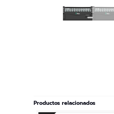
Productos relacionados